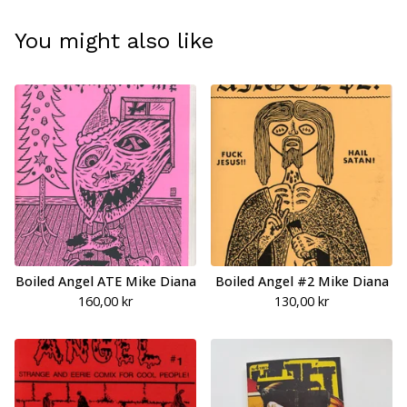
You might also like
Boiled Angel ATE Mike Diana
Boiled Angel #2 Mike Diana
160,00
kr
130,00
kr