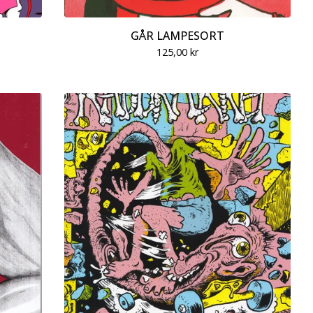
GÅR LAMPESORT
125,00
kr